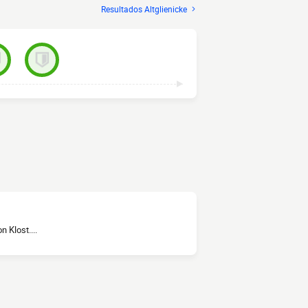
Resultados Altglienicke
 Klost....