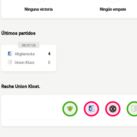
Ninguna victoria
Ningún empate
Últimos partidos
08/07/26
Altglienicke
4
Union Klost.
0
Racha Union Klost.