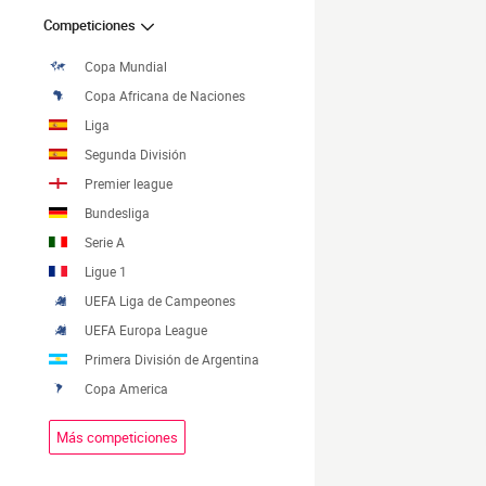
Competiciones
Copa Mundial
Copa Africana de Naciones
Liga
Segunda División
Premier league
Bundesliga
Serie A
Ligue 1
UEFA Liga de Campeones
UEFA Europa League
Primera División de Argentina
Copa America
Más competiciones