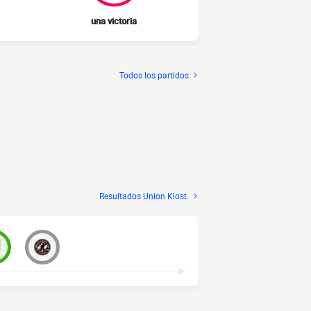
una victoria
Todos los partidos
Resultados Union Klost.