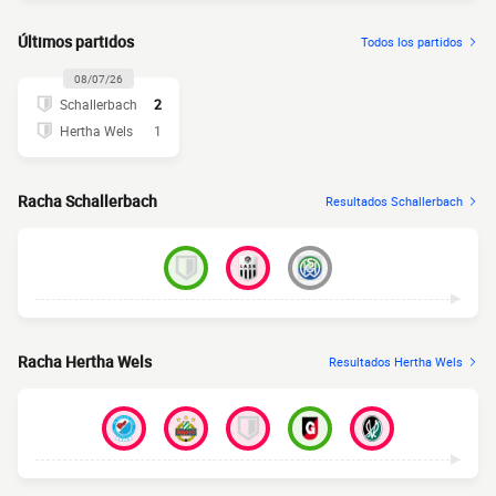
Últimos partidos
Todos los partidos
08/07/26
Schallerbach
2
Hertha Wels
1
Racha Schallerbach
Resultados Schallerbach
Racha Hertha Wels
Resultados Hertha Wels