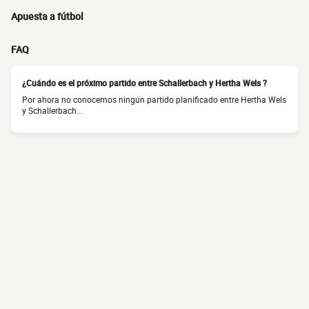
Apuesta a fútbol
FAQ
¿Cuándo es el próximo partido entre Schallerbach y Hertha Wels ?
Por ahora no conocemos ningún partido planificado entre Hertha Wels
y Schallerbach...