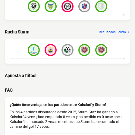
Racha Sturm
Resultados Sturm
Apuesta a fútbol
FAQ
¿Quién tiene ventaja en los partidos entre Kalsdorf y Sturm?
En los 4 partidos disputados desde 2015, Sturm Graz ha ganado a
Kalsdorf 4 veces, han empatado 0 veces y ha perdido en 0 ocaciones.
Kalsdorf ha marcado 2 veces mientras que Sturm ha encontrado el
camino del gol 17 veces.