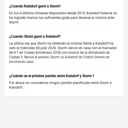
¿Cuando Kalsdorf ganó a Sturm?
En los 4 últimos choques disputados desde 2015, Kalsdorf todavía no
ha logrado marcar los suficientes goles para llevarse la victoria ante
Sturm.
¿Cuando Sturm ganó a Kalsdorf?
La última vez que Sturm ha obtenido la victoria frente a Kalsdorf ha
sido el miércoles 08 julio 2026. Sturm venció en casa con el marcador
de 4-1 en Clubes Amistosos 2026 con motivo de la Amistosos de
Clubes 3.
Revive el partido Sturm vs Kalsdorf en Fútbol Directo en
pinchando aquí.
¿Cuándo es el próximo partido entre Kalsdorf y Sturm ?
Por ahora no conocemos ningún partido planificado entre Sturm y
Kalsdorf...