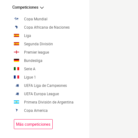
Competiciones
Copa Mundial
Copa Africana de Naciones
Liga
Segunda División
Premier league
Bundesliga
Serie A
Ligue 1
UEFA Liga de Campeones
UEFA Europa League
Primera División de Argentina
Copa America
Más competiciones