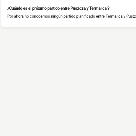
¿Cuándo es el próximo partido entre Puszcza y Termalica ?
Por ahora no conocemos ningún partido planificado entre Termalica y Puszc