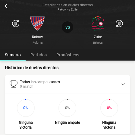
Estadísticas en duelos directos
Rakow vs Zulte
VS
Rakow
Zulte
Polonia
Bélgica
Sumario
Partidos
Pronósticos
Histórico de duelos directos
Todas las competiciones
0 match
0%
0%
0%
Ninguna
Ningún empate
Ninguna
victoria
victoria