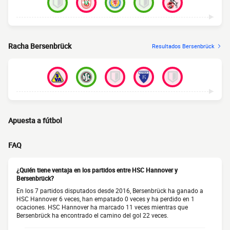
Racha Bersenbrück
Resultados Bersenbrück
Apuesta a fútbol
FAQ
¿Quién tiene ventaja en los partidos entre HSC Hannover y
Bersenbrück?
En los 7 partidos disputados desde 2016, Bersenbrück ha ganado a
HSC Hannover 6 veces, han empatado 0 veces y ha perdido en 1
ocaciones. HSC Hannover ha marcado 11 veces mientras que
Bersenbrück ha encontrado el camino del gol 22 veces.