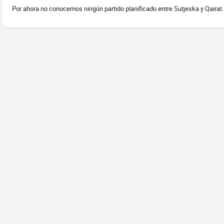
Por ahora no conocemos ningún partido planificado entre Sutjeska y Qairat..