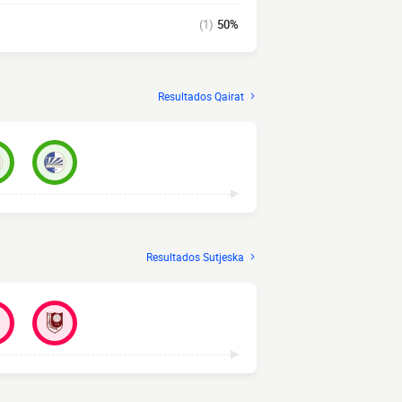
(1)
50%
Resultados Qairat
Resultados Sutjeska