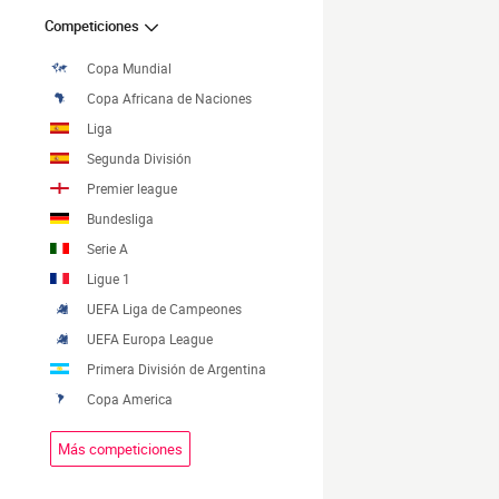
Competiciones
Copa Mundial
Copa Africana de Naciones
Liga
Segunda División
Premier league
Bundesliga
Serie A
Ligue 1
UEFA Liga de Campeones
UEFA Europa League
Primera División de Argentina
Copa America
Más competiciones