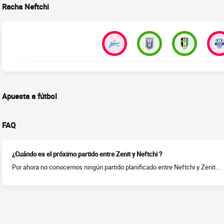
Racha Neftchi
Apuesta a fútbol
FAQ
¿Cuándo es el próximo partido entre Zenit y Neftchi ?
Por ahora no conocemos ningún partido planificado entre Neftchi y Zenit...