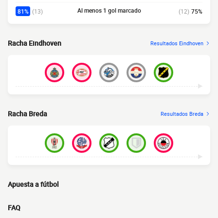
Al menos 1 gol marcado
81%
(13)
(12)
75%
Racha Eindhoven
Resultados Eindhoven
Racha Breda
Resultados Breda
Apuesta a fútbol
FAQ