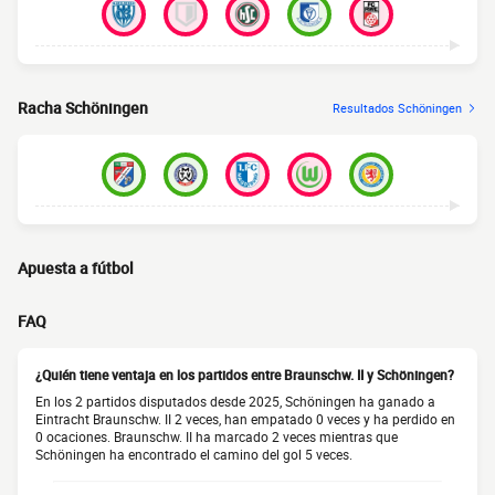
Racha Schöningen
Resultados Schöningen
Apuesta a fútbol
FAQ
¿Quién tiene ventaja en los partidos entre Braunschw. II y Schöningen?
En los 2 partidos disputados desde 2025, Schöningen ha ganado a
Eintracht Braunschw. II 2 veces, han empatado 0 veces y ha perdido en
0 ocaciones. Braunschw. II ha marcado 2 veces mientras que
Schöningen ha encontrado el camino del gol 5 veces.