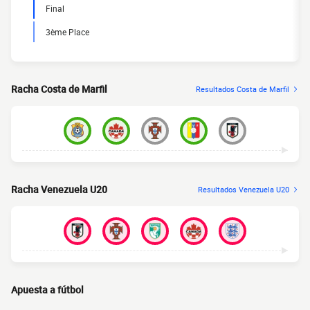
Final
3ème Place
Racha Costa de Marfil
Resultados Costa de Marfil
Racha Venezuela U20
Resultados Venezuela U20
Apuesta a fútbol