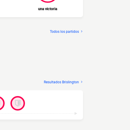
una victoria
Todos los partidos
Resultados Brislington