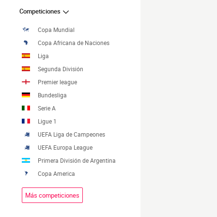
Competiciones
Copa Mundial
Copa Africana de Naciones
Liga
Segunda División
Premier league
Bundesliga
Serie A
Ligue 1
UEFA Liga de Campeones
UEFA Europa League
Primera División de Argentina
Copa America
Más competiciones