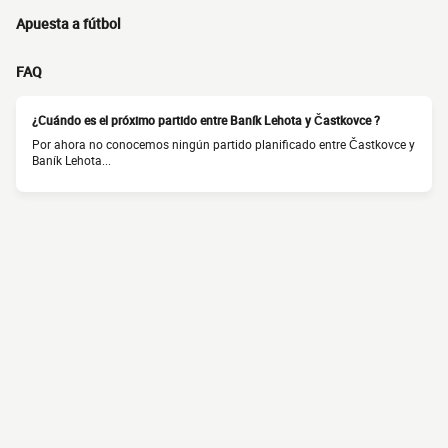
Apuesta a fútbol
FAQ
¿Cuándo es el próximo partido entre Baník Lehota y Častkovce ?
Por ahora no conocemos ningún partido planificado entre Častkovce y
Baník Lehota...