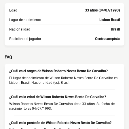
Edad
33 años (04/07/1993)
Lugar de nacimiento
Lisbon Brasil
Nacionalidad
Brasil
Posición del jugador
Centrocampista
FAQ
¿Cuál es el origen de Wilson Roberto Neves Bento De Carvalho?
El lugar de nacimiento de Wilson Roberto Neves Bento De Carvalho es
Lisbon, Brasil. Nacionalidad (es): Brasil.
¿Cuál es la edad de Wilson Roberto Neves Bento De Carvalho?
Wilson Roberto Neves Bento De Carvalho tiene 33 años. Su fecha de
nacimiento es 04/07/1993.
¿Cuál es la posición de Wilson Roberto Neves Bento De Carvalho?