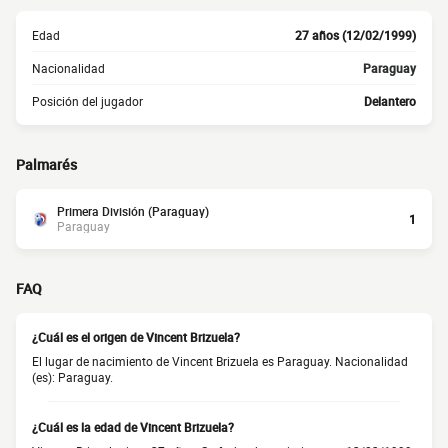
Edad
27 años (12/02/1999)
Nacionalidad
Paraguay
Posición del jugador
Delantero
Palmarés
Primera División (Paraguay)
1
Paraguay
FAQ
¿Cuál es el origen de Vincent Brizuela?
El lugar de nacimiento de Vincent Brizuela es Paraguay. Nacionalidad
(es): Paraguay.
¿Cuál es la edad de Vincent Brizuela?