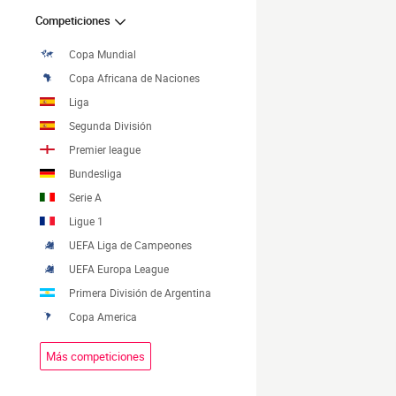
Competiciones
Copa Mundial
Copa Africana de Naciones
Liga
Segunda División
Premier league
Bundesliga
Serie A
Ligue 1
UEFA Liga de Campeones
UEFA Europa League
Primera División de Argentina
Copa America
Más competiciones