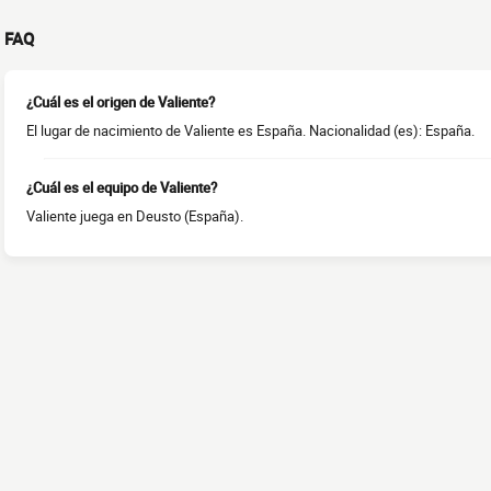
FAQ
¿Cuál es el origen de Valiente?
El lugar de nacimiento de Valiente es España. Nacionalidad (es): España.
¿Cuál es el equipo de Valiente?
Valiente juega en Deusto (España).