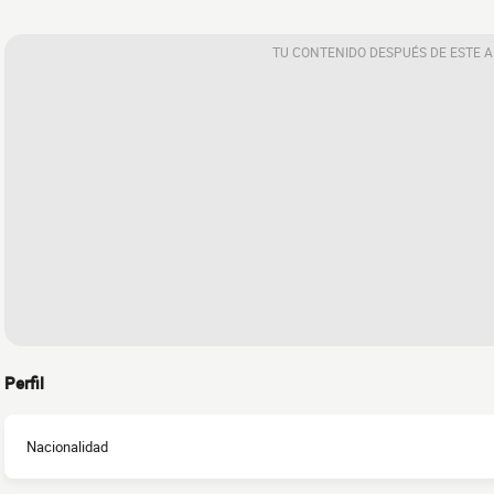
TU CONTENIDO DESPUÉS DE ESTE 
Perfil
Nacionalidad