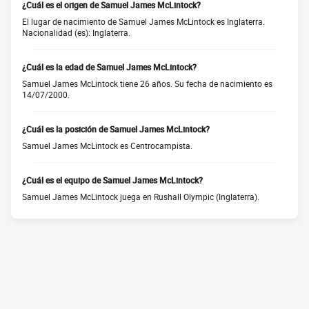
¿Cuál es el origen de Samuel James McLintock?
El lugar de nacimiento de Samuel James McLintock es Inglaterra.
Nacionalidad (es): Inglaterra.
¿Cuál es la edad de Samuel James McLintock?
Samuel James McLintock tiene 26 años. Su fecha de nacimiento es
14/07/2000.
¿Cuál es la posición de Samuel James McLintock?
Samuel James McLintock es Centrocampista.
¿Cuál es el equipo de Samuel James McLintock?
Samuel James McLintock juega en Rushall Olympic (Inglaterra).