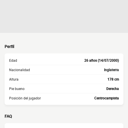
Perfil
Edad
26 años (14/07/2000)
Nacionalidad
Inglaterra
Altura
178 cm
Pie bueno
Derecha
Posición del jugador
Centrocampista
FAQ