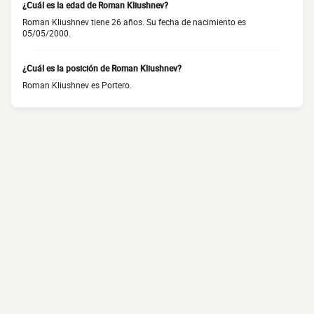
¿Cuál es la edad de Roman Kliushnev?
Roman Kliushnev tiene 26 años. Su fecha de nacimiento es
05/05/2000.
¿Cuál es la posición de Roman Kliushnev?
Roman Kliushnev es Portero.