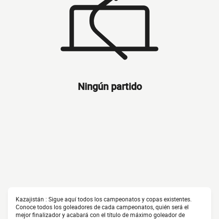
Ningún partido
Kazajistán : Sigue aquí todos los campeonatos y copas existentes.
Conoce todos los goleadores de cada campeonatos, quién será el
mejor finalizador y acabará con el título de máximo goleador de