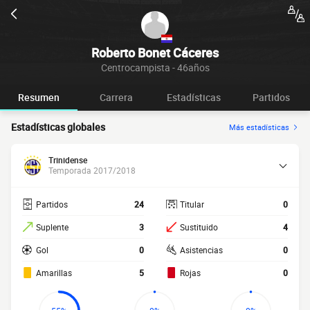
Roberto Bonet Cáceres
Centrocampista - 46años
Resumen
Carrera
Estadísticas
Partidos
Estadísticas globales
Más estadísticas
Trinidense
Temporada 2017/2018
Partidos
24
Titular
0
Suplente
3
Sustituido
4
Gol
0
Asistencias
0
Amarillas
5
Rojas
0