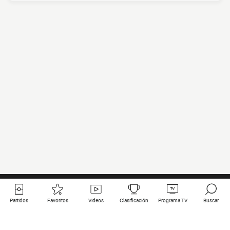
Partidos
Favoritos
Videos
Clasificación
Programa TV
Buscar
Enlaces útiles
Equipos