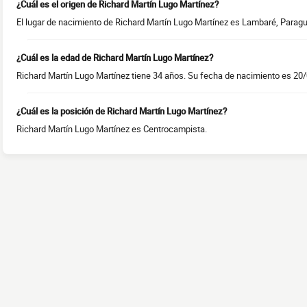
¿Cuál es el origen de Richard Martín Lugo Martínez?
El lugar de nacimiento de Richard Martín Lugo Martínez es Lambaré, Paragu
¿Cuál es la edad de Richard Martín Lugo Martínez?
Richard Martín Lugo Martínez tiene 34 años. Su fecha de nacimiento es 20
¿Cuál es la posición de Richard Martín Lugo Martínez?
Richard Martín Lugo Martínez es Centrocampista.