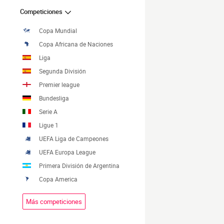
Competiciones
Copa Mundial
Copa Africana de Naciones
Liga
Segunda División
Premier league
Bundesliga
Serie A
Ligue 1
UEFA Liga de Campeones
UEFA Europa League
Primera División de Argentina
Copa America
Más competiciones