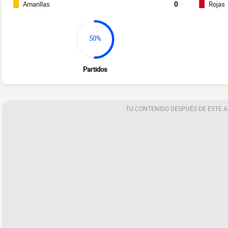
Amarillas
0
Rojas
50%
Partidos
TU CONTENIDO DESPUÉS DE ESTE 