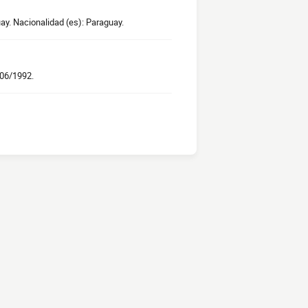
ay. Nacionalidad (es): Paraguay.
/06/1992.