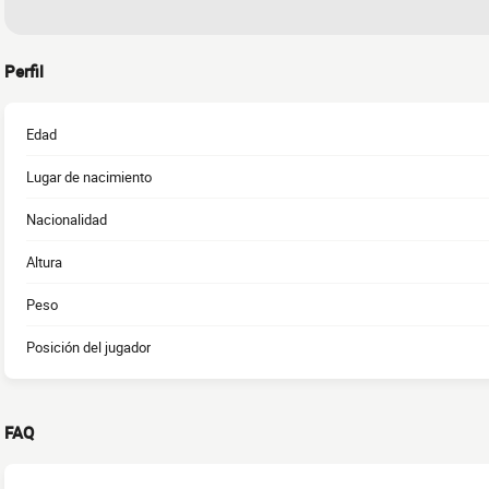
Perfil
Edad
Lugar de nacimiento
Nacionalidad
Altura
Peso
Posición del jugador
FAQ