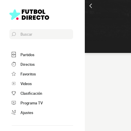
Buscar
Partidos
Directos
Favoritos
Videos
Clasificación
Programa TV
Ajustes