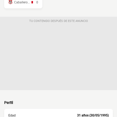
Caballero JLM
0
TU CONTENIDO DESPUÉS DE ESTE ANUNCIO
Perfil
Edad
31 años (30/05/1995)