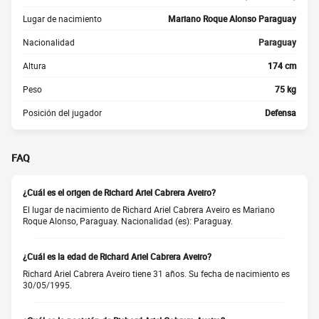
Lugar de nacimiento
Mariano Roque Alonso Paraguay
Nacionalidad
Paraguay
Altura
174 cm
Peso
75 kg
Posición del jugador
Defensa
FAQ
¿Cuál es el origen de Richard Ariel Cabrera Aveiro?
El lugar de nacimiento de Richard Ariel Cabrera Aveiro es Mariano
Roque Alonso, Paraguay. Nacionalidad (es): Paraguay.
¿Cuál es la edad de Richard Ariel Cabrera Aveiro?
Richard Ariel Cabrera Aveiro tiene 31 años. Su fecha de nacimiento es
30/05/1995.