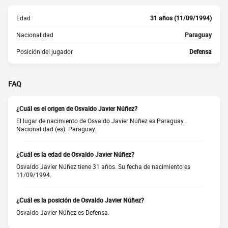
Edad
31 años (11/09/1994)
Nacionalidad
Paraguay
Posición del jugador
Defensa
FAQ
¿Cuál es el origen de Osvaldo Javier Núñez?
El lugar de nacimiento de Osvaldo Javier Núñez es Paraguay.
Nacionalidad (es): Paraguay.
¿Cuál es la edad de Osvaldo Javier Núñez?
Osvaldo Javier Núñez tiene 31 años. Su fecha de nacimiento es
11/09/1994.
¿Cuál es la posición de Osvaldo Javier Núñez?
Osvaldo Javier Núñez es Defensa.