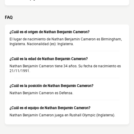
FAQ
¿Cuál es el origen de Nathan Benjamin Cameron?
El lugar de nacimiento de Nathan Benjamin Cameron es Birmingham,
Inglaterra. Nacionalidad (es): Inglaterra.
¿Cuál es la edad de Nathan Benjamin Cameron?
Nathan Benjamin Cameron tiene 34 años. Su fecha de nacimiento es
21/11/1991.
¿Cuál es la posición de Nathan Benjamin Cameron?
Nathan Benjamin Cameron es Defensa.
¿Cuál es el equipo de Nathan Benjamin Cameron?
Nathan Benjamin Cameron juega en Rushall Olympic (Inglaterra).