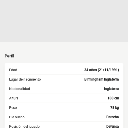
Perfil
Edad
34 años (21/11/1991)
Lugar de nacimiento
Birmingham Inglaterra
Nacionalidad
Inglaterra
Altura
188 cm
Peso
78 kg
Pie bueno
Derecha
Posición del jugador
Defensa