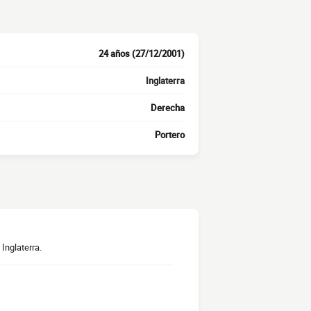
24 años (27/12/2001)
Inglaterra
Derecha
Portero
Inglaterra.