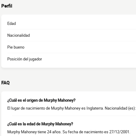
Perfil
Edad
Nacionalidad
Pie bueno
Posición del jugador
FAQ
¿Cuál es el origen de Murphy Mahoney?
El lugar de nacimiento de Murphy Mahoney es Inglaterra. Nacionalidad (es): 
¿Cuál es la edad de Murphy Mahoney?
Murphy Mahoney tiene 24 años. Su fecha de nacimiento es 27/12/2001.