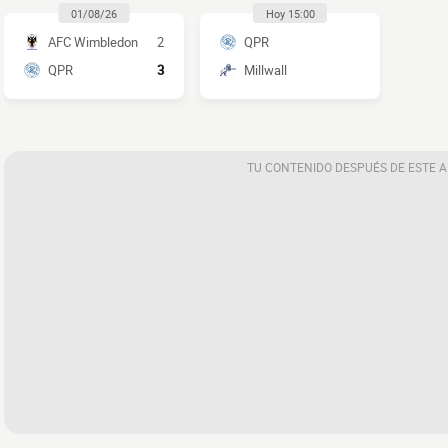
01/08/26
Hoy 15:00
AFC Wimbledon
2
QPR
QPR
3
Millwall
TU CONTENIDO DESPUÉS DE ESTE 