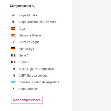
Competiciones
Copa Mundial
Copa Africana de Naciones
Liga
Segunda División
Premier league
Bundesliga
Serie A
Ligue 1
UEFA Liga de Campeones
UEFA Europa League
Primera División de Argentina
Copa America
Más competiciones