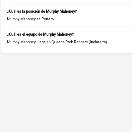
¿Cuál es la posición de Murphy Mahoney?
Murphy Mahoney es Portero.
¿Cuál es el equipo de Murphy Mahoney?
Murphy Mahoney juega en Queens Park Rangers (Inglaterra).