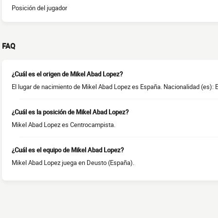
Posición del jugador
FAQ
¿Cuál es el origen de Mikel Abad Lopez?
El lugar de nacimiento de Mikel Abad Lopez es España. Nacionalidad (es): 
¿Cuál es la posición de Mikel Abad Lopez?
Mikel Abad Lopez es Centrocampista.
¿Cuál es el equipo de Mikel Abad Lopez?
Mikel Abad Lopez juega en Deusto (España).