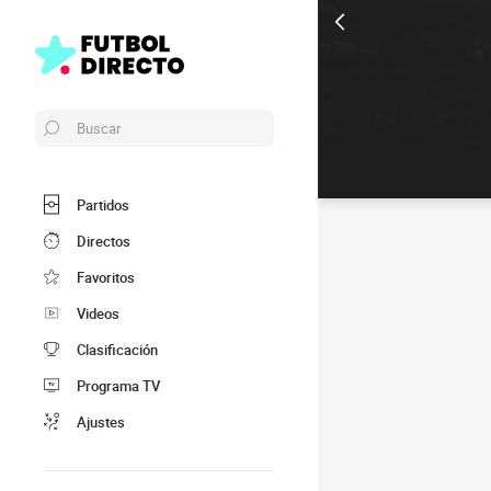
Buscar
Partidos
Directos
Favoritos
Videos
Clasificación
Programa TV
Ajustes