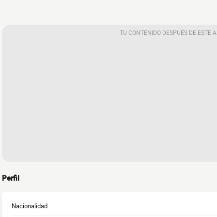
TU CONTENIDO DESPUÉS DE ESTE 
Perfil
Nacionalidad