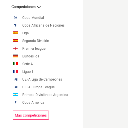
Competiciones
Copa Mundial
Copa Africana de Naciones
Liga
Segunda División
Premier league
Bundesliga
Serie A
Ligue 1
UEFA Liga de Campeones
UEFA Europa League
Primera División de Argentina
Copa America
Más competiciones