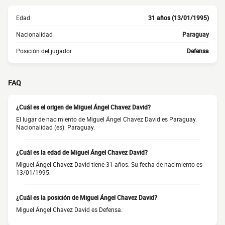
Edad
31 años (13/01/1995)
Nacionalidad
Paraguay
Posición del jugador
Defensa
FAQ
¿Cuál es el origen de Miguel Ángel Chavez David?
El lugar de nacimiento de Miguel Ángel Chavez David es Paraguay.
Nacionalidad (es): Paraguay.
¿Cuál es la edad de Miguel Ángel Chavez David?
Miguel Ángel Chavez David tiene 31 años. Su fecha de nacimiento es
13/01/1995.
¿Cuál es la posición de Miguel Ángel Chavez David?
Miguel Ángel Chavez David es Defensa.