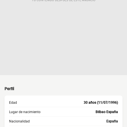
Perfil
Edad
30 años (11/07/1996)
Lugar de nacimiento
Bilbao España
Nacionalidad
España