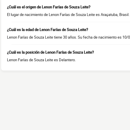
¿Cuál es el origen de Lenon Farías de Souza Leite?
El lugar de nacimiento de Lenon Farías de Souza Leite es Araçatuba, Brasil. 
¿Cuál es la edad de Lenon Farías de Souza Leite?
Lenon Farías de Souza Leite tiene 30 años. Su fecha de nacimiento es 10/
¿Cuál es la posición de Lenon Farías de Souza Leite?
Lenon Farías de Souza Leite es Delantero.