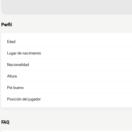
Perfil
Edad
Lugar de nacimiento
Nacionalidad
Altura
Pie bueno
Posición del jugador
FAQ