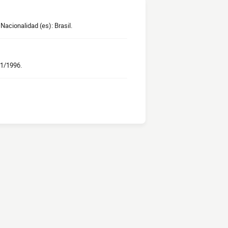
Nacionalidad (es): Brasil.
01/1996.