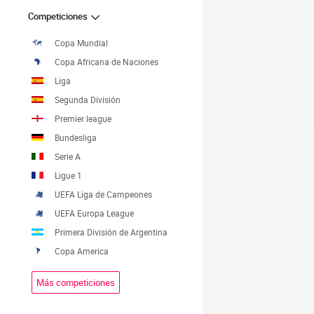
Competiciones
Copa Mundial
Copa Africana de Naciones
Liga
Segunda División
Premier league
Bundesliga
Serie A
Ligue 1
UEFA Liga de Campeones
UEFA Europa League
Primera División de Argentina
Copa America
Más competiciones