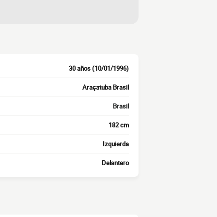
30 años (10/01/1996)
Araçatuba Brasil
Brasil
182 cm
Izquierda
Delantero