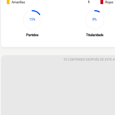
Amarillas
1
Rojas
15%
8%
Partidos
Titularidads
TU CONTENIDO DESPUÉS DE ESTE 