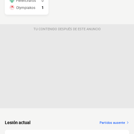
Ferencvaros
0
Olympiakos
1
TU CONTENIDO DESPUÉS DE ESTE ANUNCIO
Lesión actual
Partidos ausente