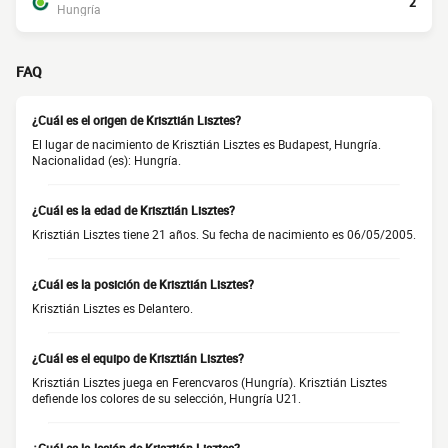
2
Hungría
FAQ
¿Cuál es el origen de Krisztián Lisztes?
El lugar de nacimiento de Krisztián Lisztes es Budapest, Hungría.
Nacionalidad (es): Hungría.
¿Cuál es la edad de Krisztián Lisztes?
Krisztián Lisztes tiene 21 años. Su fecha de nacimiento es 06/05/2005.
¿Cuál es la posición de Krisztián Lisztes?
Krisztián Lisztes es Delantero.
¿Cuál es el equipo de Krisztián Lisztes?
Krisztián Lisztes juega en Ferencvaros (Hungría). Krisztián Lisztes
defiende los colores de su selección, Hungría U21.