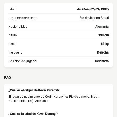
Edad
44 años (02/03/1982)
Lugar de nacimiento
Rio de Janeiro Brasil
Nacionalidad
Alemania
Altura
190 cm
Peso
83 kg
Pie bueno
Derecha
Posición del jugador
Delantero
FAQ
¿Cuál es el origen de Kevin Kuranyi?
El lugar de nacimiento de Kevin Kuranyi es Rio de Janeiro, Brasil.
Nacionalidad (es): Alemania.
¿Cuál es la edad de Kevin Kuranyi?