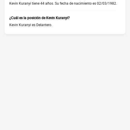
Kevin Kuranyi tiene 44 años. Su fecha de nacimiento es 02/03/1982.
¿Cuál es la posición de Kevin Kuranyi?
Kevin Kuranyi es Delantero.