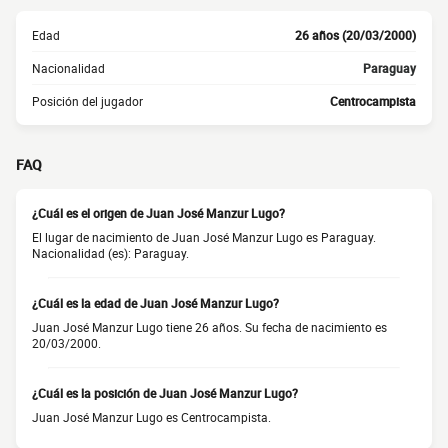
Edad
26 años (20/03/2000)
Nacionalidad
Paraguay
Posición del jugador
Centrocampista
FAQ
¿Cuál es el origen de Juan José Manzur Lugo?
El lugar de nacimiento de Juan José Manzur Lugo es Paraguay.
Nacionalidad (es): Paraguay.
¿Cuál es la edad de Juan José Manzur Lugo?
Juan José Manzur Lugo tiene 26 años. Su fecha de nacimiento es
20/03/2000.
¿Cuál es la posición de Juan José Manzur Lugo?
Juan José Manzur Lugo es Centrocampista.