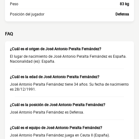
Peso
83 kg
Posición del jugador
Defensa
FAQ
¿Cuál es el origen de José Antonio Peralta Fernández?
El lugar de nacimiento de José Antonio Peralta Fernández es España.
Nacionalidad (es): España.
¿Cuál es la edad de José Antonio Peralta Fernández?
José Antonio Peralta Fernández tiene 34 años. Su fecha de nacimiento
es 28/12/1991.
¿Cuál es la posición de José Antonio Peralta Fernández?
José Antonio Peralta Fernández es Defensa.
¿Cuál es el equipo de José Antonio Peralta Fernández?
José Antonio Peralta Fernández juega en Ceuta II (España).