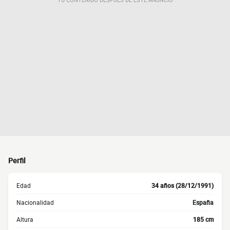
Perfil
Edad
34 años (28/12/1991)
Nacionalidad
España
Altura
185 cm