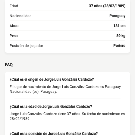
Edad
37 años (28/02/1989)
Nacionalidad
Paraguay
Altura
181 cm
Peso
89 kg
Posición del jugador
Portero
FAQ
¿Cuál es el origen de Jorge Luis González Cardozo?
El lugar de nacimiento de Jorge Luis González Cardozo es Paraguay.
Nacionalidad (es): Paraguay.
¿Cuál es la edad de Jorge Luis González Cardozo?
Jorge Luis González Cardozo tiene 37 años. Su fecha de nacimiento es
28/02/1989.
¿Cuál es la posición de Jorge Luis González Cardozo?