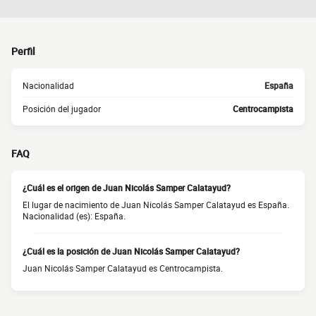
Perfil
Nacionalidad
España
Posición del jugador
Centrocampista
FAQ
¿Cuál es el origen de Juan Nicolás Samper Calatayud?
El lugar de nacimiento de Juan Nicolás Samper Calatayud es España.
Nacionalidad (es): España.
¿Cuál es la posición de Juan Nicolás Samper Calatayud?
Juan Nicolás Samper Calatayud es Centrocampista.