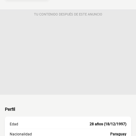
TU CONTENIDO DESPUÉS DE ESTE ANUNCIO
Perfil
Edad
28 años (18/12/1997)
Nacionalidad
Paraguay