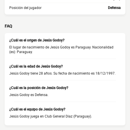
Posición del jugador
Defensa
FAQ
¿Cuál es el origen de Jesús Godoy?
El lugar de nacimiento de Jesús Godoy es Paraguay. Nacionalidad
(es): Paraguay.
¿Cuál es la edad de Jesús Godoy?
Jesús Godoy tiene 28 años. Su fecha de nacimiento es 18/12/1997.
¿Cuál es la posición de Jesús Godoy?
Jesús Godoy es Defensa.
¿Cuál es el equipo de Jesús Godoy?
Jesús Godoy juega en Club General Díaz (Paraguay).