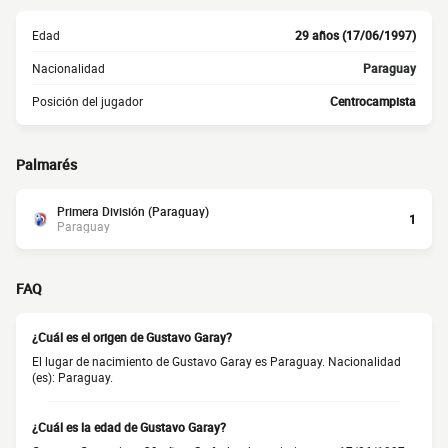
Edad
29 años (17/06/1997)
Nacionalidad
Paraguay
Posición del jugador
Centrocampista
Palmarés
Primera División (Paraguay)
1
Paraguay
FAQ
¿Cuál es el origen de Gustavo Garay?
El lugar de nacimiento de Gustavo Garay es Paraguay. Nacionalidad
(es): Paraguay.
¿Cuál es la edad de Gustavo Garay?