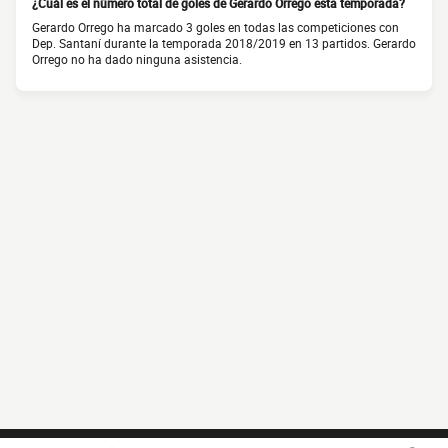
¿Cuál es el número total de goles de Gerardo Orrego esta temporada?
Gerardo Orrego ha marcado 3 goles en todas las competiciones con
Dep. Santaní durante la temporada 2018/2019 en 13 partidos. Gerardo
Orrego no ha dado ninguna asistencia.