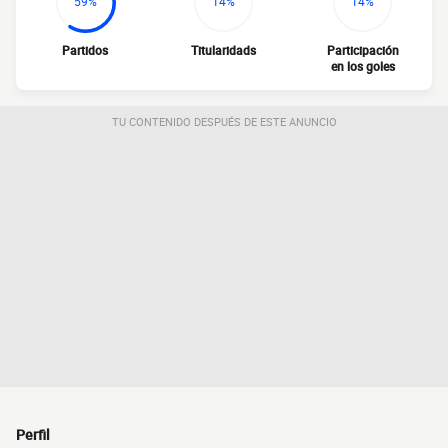
59%
14%
14%
Partidos
Titularidads
Participación
en los goles
TU CONTENIDO DESPUÉS DE ESTE ANUNCIO
Perfil