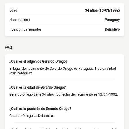
Edad
34 años (13/01/1992)
Nacionalidad
Paraguay
Posición del jugador
Delantero
FAQ
¿Cuál es el origen de Gerardo Orrego?
El lugar de nacimiento de Gerardo Orrego es Paraguay. Nacionalidad
(es): Paraguay.
¿Cuál es la edad de Gerardo Orrego?
Gerardo Orrego tiene 34 años. Su fecha de nacimiento es 13/01/1992.
¿Cuál es la posición de Gerardo Orrego?
Gerardo Orrego es Delantero.