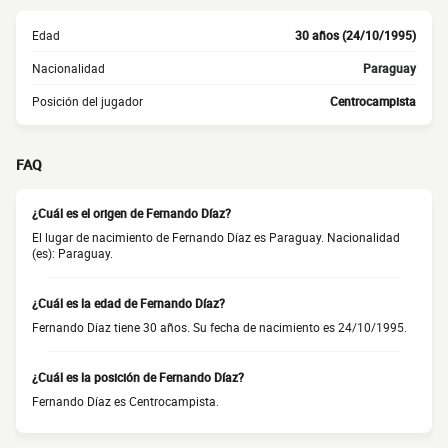
Edad
30 años (24/10/1995)
Nacionalidad
Paraguay
Posición del jugador
Centrocampista
FAQ
¿Cuál es el origen de Fernando Díaz?
El lugar de nacimiento de Fernando Díaz es Paraguay. Nacionalidad
(es): Paraguay.
¿Cuál es la edad de Fernando Díaz?
Fernando Díaz tiene 30 años. Su fecha de nacimiento es 24/10/1995.
¿Cuál es la posición de Fernando Díaz?
Fernando Díaz es Centrocampista.