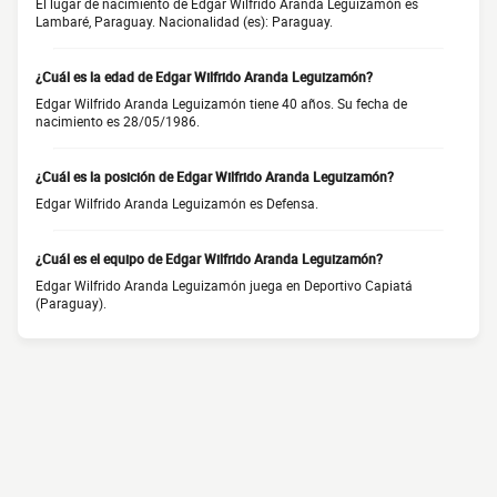
El lugar de nacimiento de Edgar Wilfrido Aranda Leguizamón es
Lambaré, Paraguay. Nacionalidad (es): Paraguay.
¿Cuál es la edad de Edgar Wilfrido Aranda Leguizamón?
Edgar Wilfrido Aranda Leguizamón tiene 40 años. Su fecha de
nacimiento es 28/05/1986.
¿Cuál es la posición de Edgar Wilfrido Aranda Leguizamón?
Edgar Wilfrido Aranda Leguizamón es Defensa.
¿Cuál es el equipo de Edgar Wilfrido Aranda Leguizamón?
Edgar Wilfrido Aranda Leguizamón juega en Deportivo Capiatá
(Paraguay).