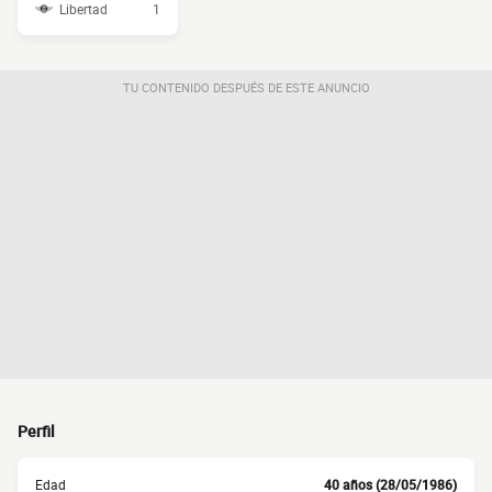
Libertad
1
TU CONTENIDO DESPUÉS DE ESTE ANUNCIO
Perfil
Edad
40 años (28/05/1986)