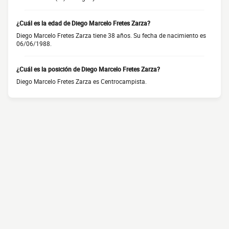
¿Cuál es la edad de Diego Marcelo Fretes Zarza?
Diego Marcelo Fretes Zarza tiene 38 años. Su fecha de nacimiento es
06/06/1988.
¿Cuál es la posición de Diego Marcelo Fretes Zarza?
Diego Marcelo Fretes Zarza es Centrocampista.