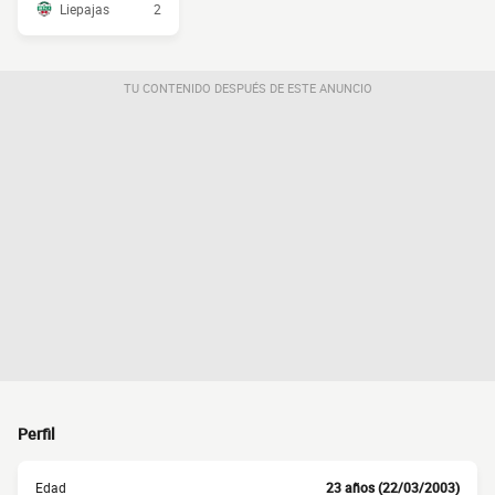
Liepajas
2
TU CONTENIDO DESPUÉS DE ESTE ANUNCIO
Perfil
Edad
23 años (22/03/2003)