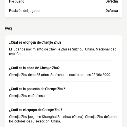
Pie bueno
Derecha
Posición del jugador
Defensa
FAQ
¿Cuál es el origen de Chenjie Zhu?
El lugar de nacimiento de Chenjie Zhu es Suzhou, China. Nacionalidad
(es): China.
¿Cuál es la edad de Chenjie Zhu?
Chenjie Zhu tiene 25 años. Su fecha de nacimiento es 23/08/2000.
¿Cuál es la posición de Chenjie Zhu?
Chenjie Zhu es Defensa.
¿Cuál es el equipo de Chenjie Zhu?
Chenjie Zhu juega en Shanghai Shenhua (China). Chenjie Zhu defiende
los colores de su selección, China.