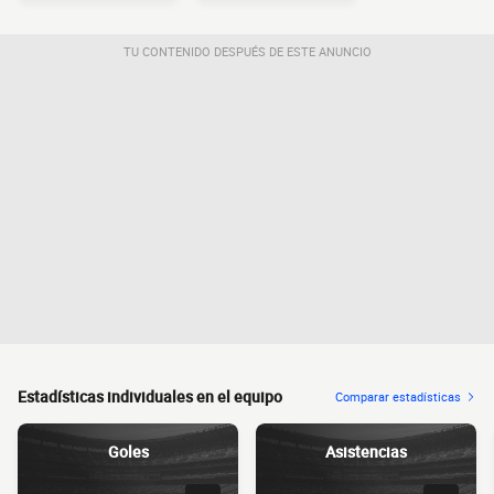
TU CONTENIDO DESPUÉS DE ESTE ANUNCIO
Estadísticas individuales en el equipo
Comparar estadísticas
Goles
Asistencias