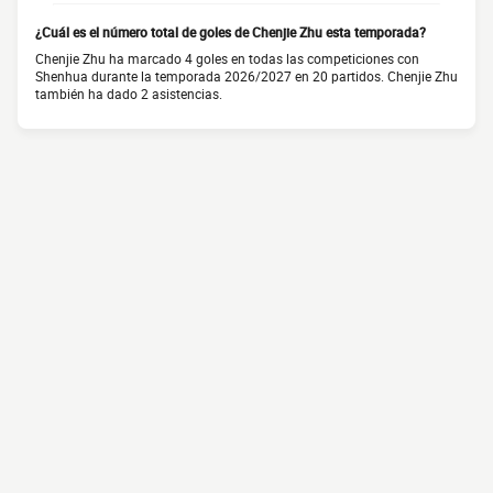
¿Cuál es el número total de goles de Chenjie Zhu esta temporada?
Chenjie Zhu ha marcado 4 goles en todas las competiciones con
Shenhua durante la temporada 2026/2027 en 20 partidos. Chenjie Zhu
también ha dado 2 asistencias.