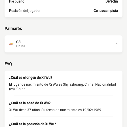
Pie bueno
Derecha
Posición del jugador
Centrocampista
Palmarés
CSL
1
China
FAQ
¿Cuál es el origen de Xi Wu?
El lugar de nacimiento de Xi Wu es Shijiazhuang, China. Nacionalidad
(es): China.
¿Cuál es la edad de Xi Wu?
Xi Wu tiene 37 años. Su fecha de nacimiento es 19/02/1989.
¿Cuál es la posición de Xi Wu?