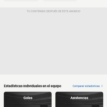
TU CONTENIDO DESPUÉS DE ESTE ANUNCIO
Estadísticas individuales en el equipo
Comparar estadísticas
Goles
Asistencias