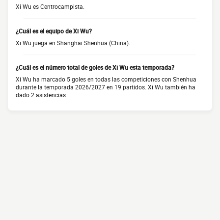
Xi Wu es Centrocampista.
¿Cuál es el equipo de Xi Wu?
Xi Wu juega en Shanghai Shenhua (China).
¿Cuál es el número total de goles de Xi Wu esta temporada?
Xi Wu ha marcado 5 goles en todas las competiciones con Shenhua
durante la temporada 2026/2027 en 19 partidos. Xi Wu también ha
dado 2 asistencias.