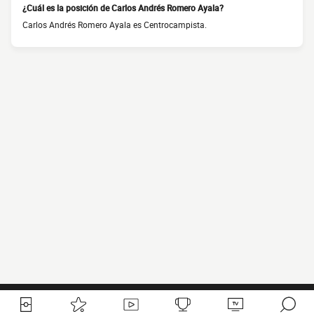
¿Cuál es la posición de Carlos Andrés Romero Ayala?
Carlos Andrés Romero Ayala es Centrocampista.