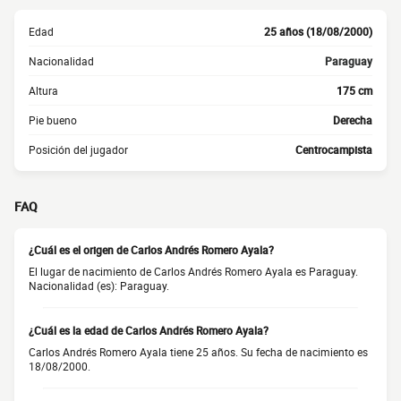
Edad
25 años (18/08/2000)
Nacionalidad
Paraguay
Altura
175 cm
Pie bueno
Derecha
Posición del jugador
Centrocampista
FAQ
¿Cuál es el origen de Carlos Andrés Romero Ayala?
El lugar de nacimiento de Carlos Andrés Romero Ayala es Paraguay.
Nacionalidad (es): Paraguay.
¿Cuál es la edad de Carlos Andrés Romero Ayala?
Carlos Andrés Romero Ayala tiene 25 años. Su fecha de nacimiento es
18/08/2000.