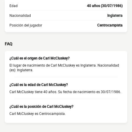
Edad
40 años (30/07/1986)
Nacionalidad
Inglaterra
Posición del jugador
Centrocampista
FAQ
¿Cuál es el origen de Carl McCluskey?
El lugar de nacimiento de Carl McCluskey es Inglaterra. Nacionalidad
(es): Inglaterra.
¿Cuál es la edad de Carl McCluskey?
Carl McCluskey tiene 40 años. Su fecha de nacimiento es 30/07/1986.
¿Cuál es la posición de Carl McCluskey?
Carl McCluskey es Centrocampista.