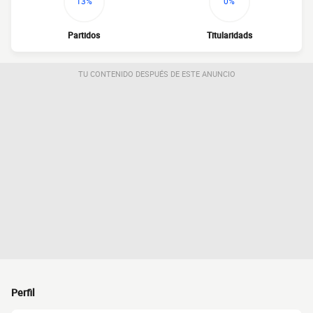
13%
0%
Partidos
Titularidads
TU CONTENIDO DESPUÉS DE ESTE ANUNCIO
Perfil