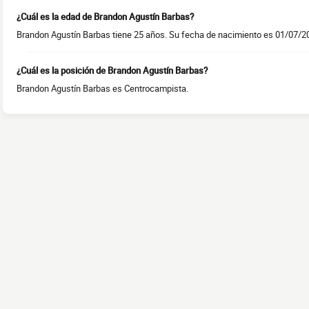
¿Cuál es la edad de Brandon Agustín Barbas?
Brandon Agustín Barbas tiene 25 años. Su fecha de nacimiento es 01/07/2
¿Cuál es la posición de Brandon Agustín Barbas?
Brandon Agustín Barbas es Centrocampista.