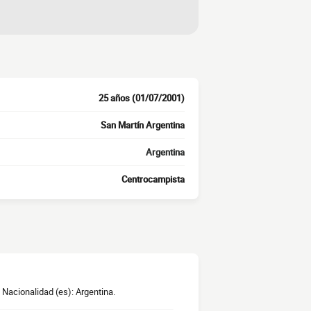
25 años (01/07/2001)
San Martín Argentina
Argentina
Centrocampista
 Nacionalidad (es): Argentina.