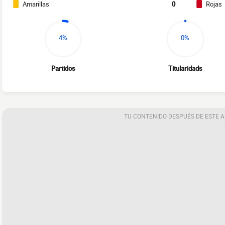
Amarillas
0
Rojas
4%
0%
Partidos
Titularidads
TU CONTENIDO DESPUÉS DE ESTE 