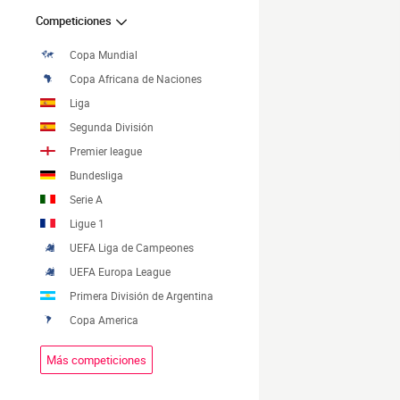
Competiciones
Copa Mundial
Copa Africana de Naciones
Liga
Segunda División
Premier league
Bundesliga
Serie A
Ligue 1
UEFA Liga de Campeones
UEFA Europa League
Primera División de Argentina
Copa America
Más competiciones