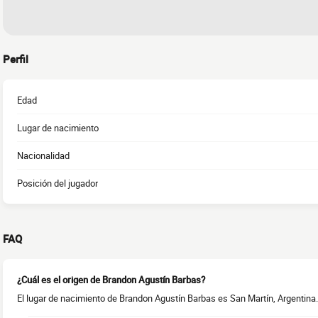
Perfil
Edad
Lugar de nacimiento
Nacionalidad
Posición del jugador
FAQ
¿Cuál es el origen de Brandon Agustín Barbas?
El lugar de nacimiento de Brandon Agustín Barbas es San Martín, Argentina.