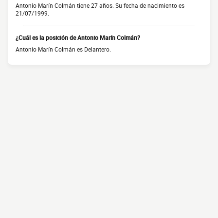
Antonio Marín Colmán tiene 27 años. Su fecha de nacimiento es
21/07/1999.
¿Cuál es la posición de Antonio Marín Colmán?
Antonio Marín Colmán es Delantero.