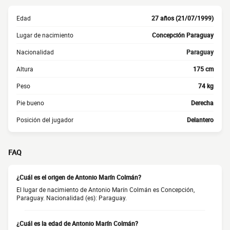
Edad
27 años (21/07/1999)
Lugar de nacimiento
Concepción Paraguay
Nacionalidad
Paraguay
Altura
175 cm
Peso
74 kg
Pie bueno
Derecha
Posición del jugador
Delantero
FAQ
¿Cuál es el origen de Antonio Marín Colmán?
El lugar de nacimiento de Antonio Marín Colmán es Concepción,
Paraguay. Nacionalidad (es): Paraguay.
¿Cuál es la edad de Antonio Marín Colmán?