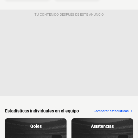
TU CONTENIDO DESPUÉS DE ESTE ANUNCIO
Estadísticas individuales en el equipo
Comparar estadísticas
Goles
Asistencias