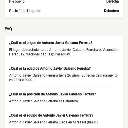
Pie bueno
Derecha
Posición del jugador
Delantero
FAQ
¿Cuál es el origen de Antonio Javier Galeano Ferreira?
El lugar de nacimiento de Antonio Javier Galeano Ferreira es Asunción,
Paraguay. Nacionalidad (es): Paraguay.
¿Cuál es la edad de Antonio Javier Galeano Ferreira?
Antonio Javier Galeano Ferreira tiene 26 años. Su fecha de nacimiento
es 22/03/2000.
¿Cuál es la posición de Antonio Javier Galeano Ferreira?
Antonio Javier Galeano Ferreira es Delantero.
¿Cuál es el equipo de Antonio Javier Galeano Ferreira?
Antonio Javier Galeano Ferreira juega en Mirassol (Brasil).