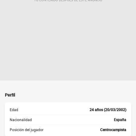
Perfil
Edad
24 años (20/03/2002)
Nacionalidad
España
Posición del jugador
Centrocampista