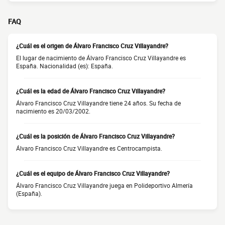
FAQ
¿Cuál es el origen de Álvaro Francisco Cruz Villayandre?
El lugar de nacimiento de Álvaro Francisco Cruz Villayandre es
España. Nacionalidad (es): España.
¿Cuál es la edad de Álvaro Francisco Cruz Villayandre?
Álvaro Francisco Cruz Villayandre tiene 24 años. Su fecha de
nacimiento es 20/03/2002.
¿Cuál es la posición de Álvaro Francisco Cruz Villayandre?
Álvaro Francisco Cruz Villayandre es Centrocampista.
¿Cuál es el equipo de Álvaro Francisco Cruz Villayandre?
Álvaro Francisco Cruz Villayandre juega en Polideportivo Almería
(España).